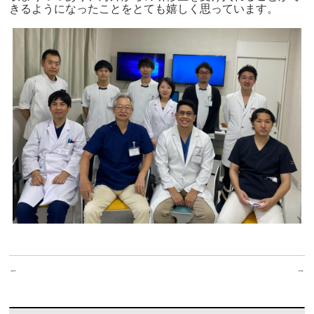
きるようになったことをとても嬉しく思っています。
←
→